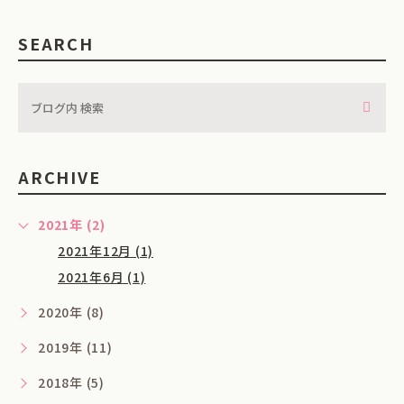
SEARCH
ARCHIVE
2021年 (2)
2021年12月 (1)
2021年6月 (1)
2020年 (8)
2019年 (11)
2018年 (5)