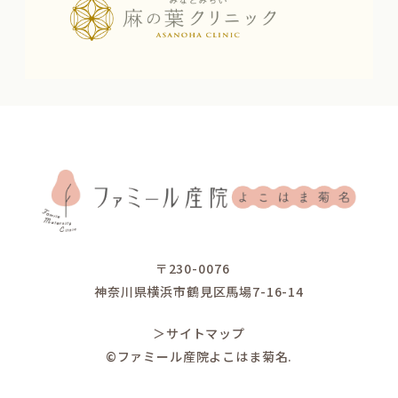
〒230-0076
神奈川県横浜市鶴見区馬場7-16-14
＞サイトマップ
©ファミール産院よこはま菊名.