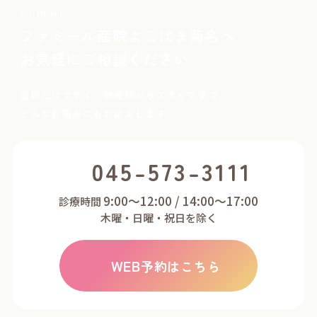
Contact
ファミール産院よこはま菊名へ
お気軽にご相談ください
医師だけでなく、助産師からスタッフまで、
どんなお悩みにもお応えします
045-573-3111
9:00～12:00 / 14:00～17:00
診療時間
木曜・日曜・祝日を除く
WEB
予約はこちら