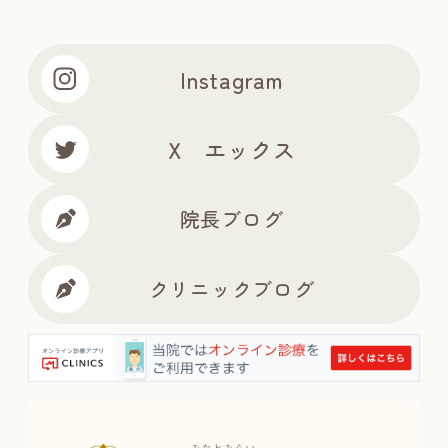
Instagram
X エックス
院長ブログ
クリニックブログ