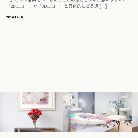
「2Dエコー」や「3Dエコー」と具体的にどう違 […]
2019.12.10