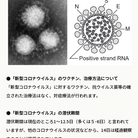
●「新型コロナウイルス」のワクチン、治療方法について
「新型コロナウイルス」に対するワクチン、抗ウイルス薬等の確
立された治療法はなく、対症療法が行われます。
●「新型コロナウイルス」の潜伏期間
潜伏期間は現在のところ1～12.5日（多くは５-6日）と言われて
いますが、他のコロナウイルスの状況などから、14日は経過観察