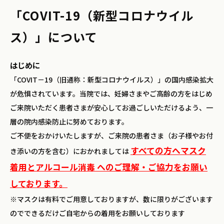
「COVIT-19（新型コロナウイル
ス）」について
はじめに
「COVIT－19（旧通称：新型コロナウイルス）」の国内感染拡大
が危惧されています。当院では、妊婦さまやご高齢の方をはじめ
ご来院いただく患者さまが安心してお過ごしいただけるよう、一
層の院内感染防止に努めております。
ご不便をおかけいたしますが、ご来院の患者さま（お子様やお付
すべての方へマスク
き添いの方を含む）におかれましては
着用とアルコール消毒 へのご理解・ご協力をお願い
しております
。
※マスクは有料でご用意しておりますが、数に限りがございます
のでできるだけご自宅からの着用をお願いしております