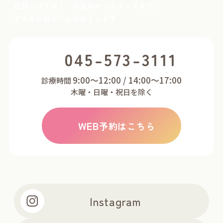
医師だけでなく、助産師からスタッフまで、
どんなお悩みにもお応えします
045-573-3111
9:00～12:00 / 14:00～17:00
診療時間
木曜・日曜・祝日を除く
WEB
予約はこちら
Instagram