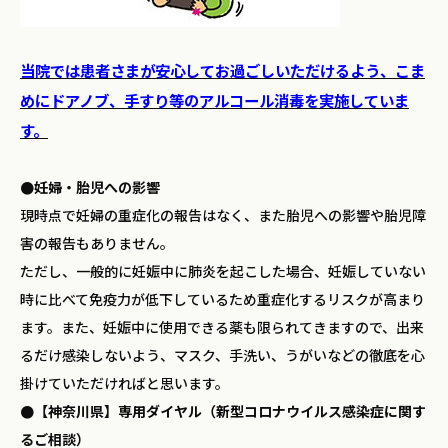
当院では患者さまが安心してお過ごしいただけるよう、こま
めにドアノブ、手すり等のアルコール消毒を実施していま
す。
●妊婦・胎児への影響
現時点で妊婦の重症化の報告はなく、また胎児への影響や胎児障
害の報告もありません。
ただし、一般的に妊娠中に肺炎を起こした場合、妊娠していない
時に比べて免疫力が低下しているため重症化するリスクが高まり
ます。また、妊娠中に使用できる薬も限られてきますので、出来
るだけ感染しないよう、マスク、手洗い、うがいなどの徹底を心
掛けていただければと思います。
●【神奈川県】専用ダイヤル（新型コロナウイルス感染症に関す
るご相談）