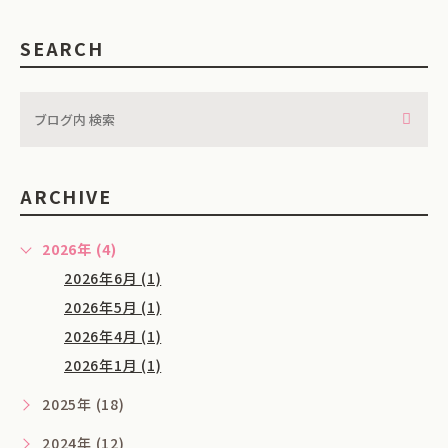
SEARCH
ARCHIVE
2026年 (4)
2026年6月 (1)
2026年5月 (1)
2026年4月 (1)
2026年1月 (1)
2025年 (18)
2024年 (12)