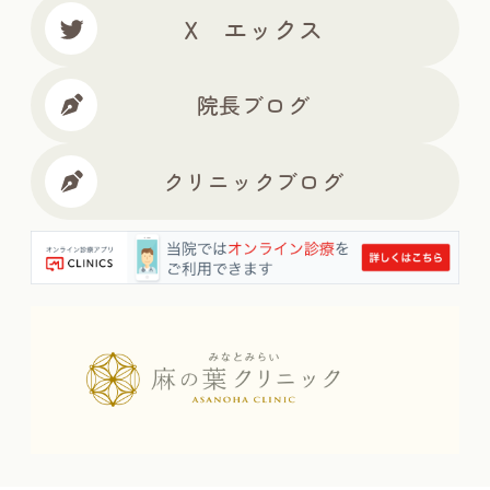
X エックス
院長ブログ
クリニックブログ