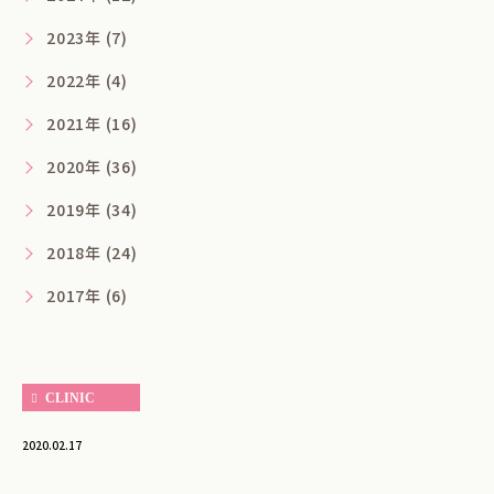
2023年 (7)
2022年 (4)
2021年 (16)
2020年 (36)
2019年 (34)
2018年 (24)
2017年 (6)
CLINIC
2020.02.17