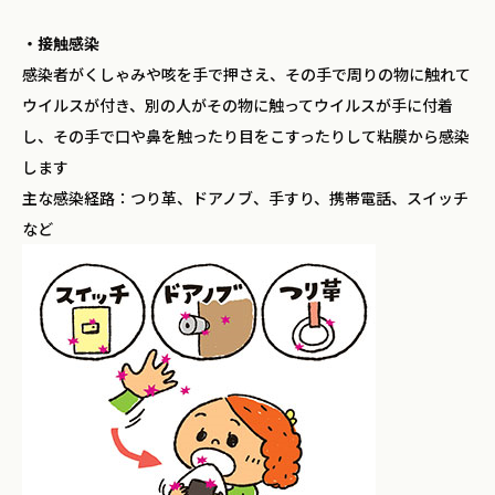
・接触感染
感染者がくしゃみや咳を手で押さえ、その手で周りの物に触れて
ウイルスが付き、別の人がその物に触ってウイルスが手に付着
し、その手で口や鼻を触ったり目をこすったりして粘膜から感染
します
主な感染経路：つり革、ドアノブ、手すり、携帯電話、スイッチ
など