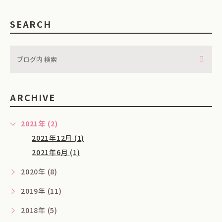
SEARCH
ARCHIVE
2021年 (2)
2021年12月 (1)
2021年6月 (1)
2020年 (8)
2019年 (11)
2018年 (5)