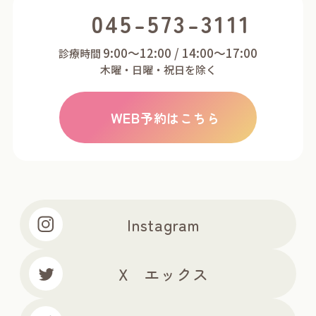
045-573-3111
9:00～12:00 / 14:00～17:00
診療時間
木曜・日曜・祝日を除く
WEB
予約はこちら
Instagram
X エックス