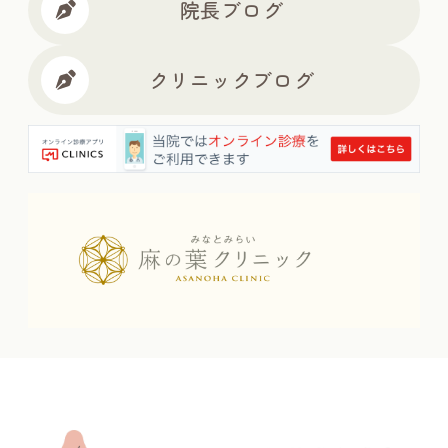
院長ブログ
クリニックブログ