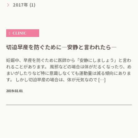
2017年 (1)
CLINIC
切迫早産を防ぐために―安静と言われたら―
妊娠中、早産を防ぐために医師から「安静にしましょう」と言わ
れることがあります。 風邪などの場合は体がだるくなったり、め
まいがしたりなど特に意識しなくても運動量は減る傾向にありま
す。 しかし切迫早産の場合は、体が元気なので […]
2019.02.01