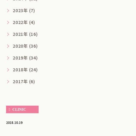
2023年 (7)
2022年 (4)
2021年 (16)
2020年 (36)
2019年 (34)
2018年 (24)
2017年 (6)
CLINIC
2018.10.19