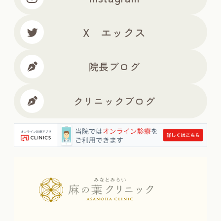
X エックス
院長ブログ
クリニックブログ