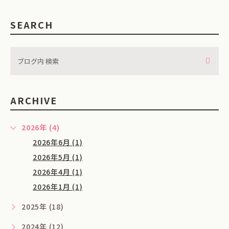
SEARCH
ARCHIVE
2026年 (4)
2026年6月 (1)
2026年5月 (1)
2026年4月 (1)
2026年1月 (1)
2025年 (18)
2024年 (12)