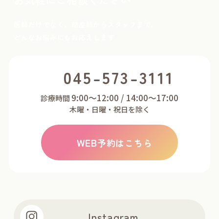
医師だけでなく、助産師からスタッフまで、
どんなお悩みにもお応えします
045-573-3111
9:00～12:00 / 14:00～17:00
診療時間
木曜・日曜・祝日を除く
WEB
予約はこちら
Instagram