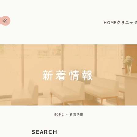
HOME
クリニッ
新着情報
HOME
新着情報
SEARCH