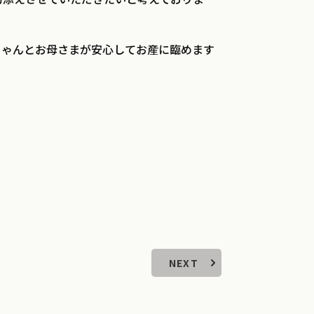
ちゃんとお母さまが安心してお産に臨めます
NEXT