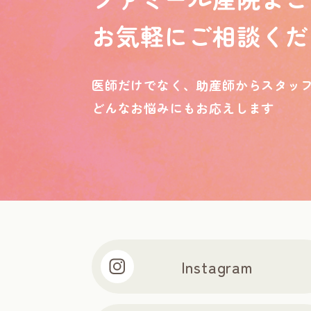
お気軽にご相談くだ
医師だけでなく、助産師からスタッ
どんなお悩みにもお応えします
Instagram