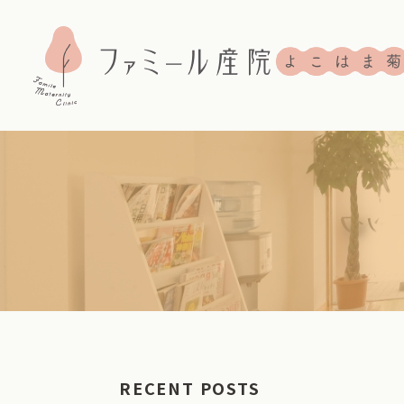
RECENT POSTS