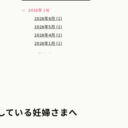
2026年 (4)
2026年6月 (1)
2026年5月 (1)
2026年4月 (1)
2026年1月 (1)
2025年 (18)
2024年 (12)
2023年 (7)
2022年 (4)
2021年 (16)
している妊婦さまへ
2020年 (36)
2019年 (34)