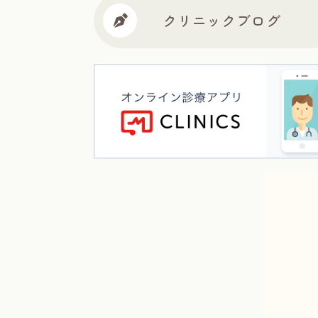
クリニックブログ