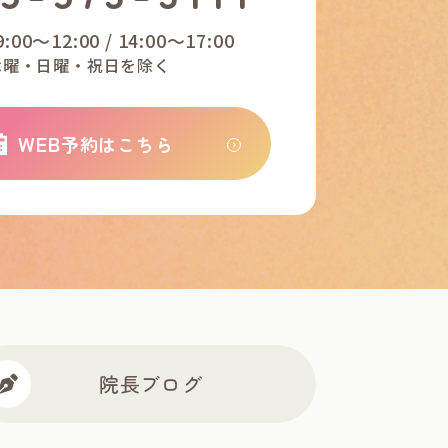
9:00～12:00 / 14:00～17:00
木曜・日曜・祝日を除く
WEB
予約はこちら
院長ブログ