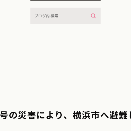
号の災害により、横浜市へ避難