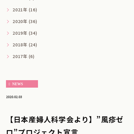
2021年 (16)
2020年 (36)
2019年 (34)
2018年 (24)
2017年 (6)
NEWS
2020.02.03
【日本産婦人科学会より】”風疹ゼ
ロ”プロジェクト宣言