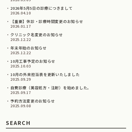
2026年5月5日の診療につきまして
2026.04.10
【重要】休診・診療時間変更のお知らせ
2026.01.17
クリニック名変更のお知らせ
2025.12.22
年末年始のお知らせ
2025.12.22
10月工事予定のお知らせ
2025.10.03
10月の外来担当表を更新いたしました
2025.09.29
自費診療（美容処方・注射）を始めました。
2025.09.17
予約方法変更のお知らせ
2025.09.08
SEARCH