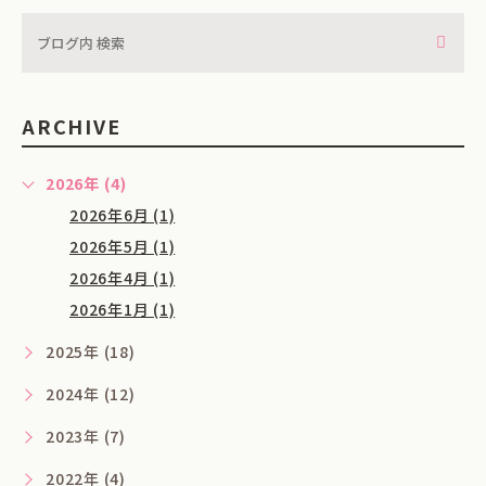
ARCHIVE
2026年 (4)
2026年6月 (1)
2026年5月 (1)
2026年4月 (1)
2026年1月 (1)
2025年 (18)
2024年 (12)
2023年 (7)
2022年 (4)