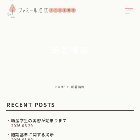
新着情報
HOME
新着情報
RECENT POSTS
助産学生の実習が始まります
2026.06.29
施設基準に関する掲示
2026.05.09