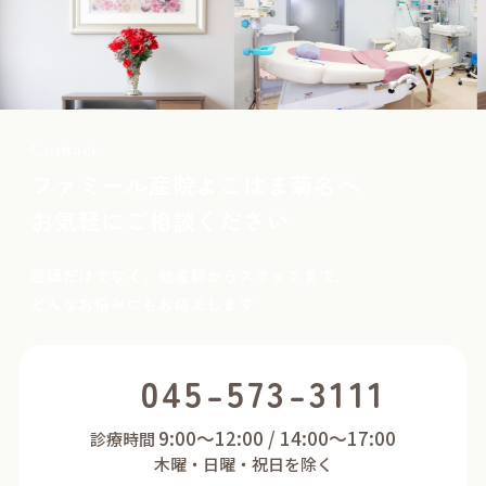
Contact
ファミール産院よこはま菊名へ
お気軽にご相談ください
医師だけでなく、助産師からスタッフまで、
どんなお悩みにもお応えします
045-573-3111
9:00～12:00 / 14:00～17:00
診療時間
木曜・日曜・祝日を除く