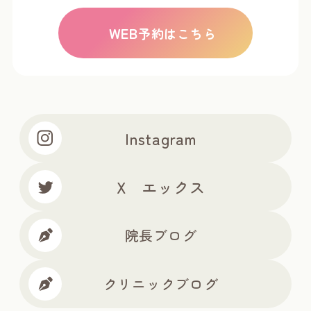
WEB
予約はこちら
Instagram
X エックス
院長ブログ
クリニックブログ