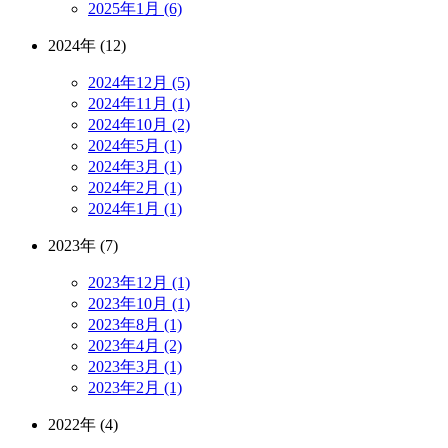
2025年1月 (6)
2024年 (12)
2024年12月 (5)
2024年11月 (1)
2024年10月 (2)
2024年5月 (1)
2024年3月 (1)
2024年2月 (1)
2024年1月 (1)
2023年 (7)
2023年12月 (1)
2023年10月 (1)
2023年8月 (1)
2023年4月 (2)
2023年3月 (1)
2023年2月 (1)
2022年 (4)