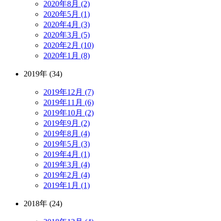
2020年8月 (2)
2020年5月 (1)
2020年4月 (3)
2020年3月 (5)
2020年2月 (10)
2020年1月 (8)
2019年 (34)
2019年12月 (7)
2019年11月 (6)
2019年10月 (2)
2019年9月 (2)
2019年8月 (4)
2019年5月 (3)
2019年4月 (1)
2019年3月 (4)
2019年2月 (4)
2019年1月 (1)
2018年 (24)