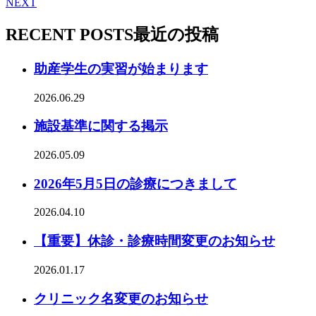
NEXT
RECENT POSTS
最近の投稿
助産学生の実習が始まります
2026.06.29
施設基準に関する掲示
2026.05.09
2026年5月5日の診療につきまして
2026.04.10
【重要】休診・診療時間変更のお知らせ
2026.01.17
クリニック名変更のお知らせ