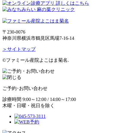
〒230-0076
神奈川県横浜市鶴見区馬場7-16-14
＞サイトマップ
©ファミール産院よこはま菊名.
ご予約･お問い合わせ
診療時間
9:00～12:00 / 14:00～17:00
木曜・日曜・祝日を除く