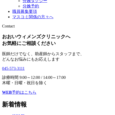
分娩タクシー
分娩予約
職員募集要項
マスコミ関係の方々へ
Contact
おおいウィメンズクリニックへ
お気軽にご相談ください
医師だけでなく、助産師からスタッフまで、
どんなお悩みにもお応えします
045-573-3111
診療時間
9:00～12:00 / 14:00～17:00
木曜・日曜・祝日を除く
WEB
予約はこちら
新着情報