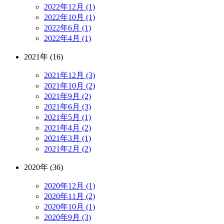
2022年12月 (1)
2022年10月 (1)
2022年6月 (1)
2022年4月 (1)
2021年 (16)
2021年12月 (3)
2021年10月 (2)
2021年9月 (2)
2021年6月 (3)
2021年5月 (1)
2021年4月 (2)
2021年3月 (1)
2021年2月 (2)
2020年 (36)
2020年12月 (1)
2020年11月 (2)
2020年10月 (1)
2020年9月 (3)