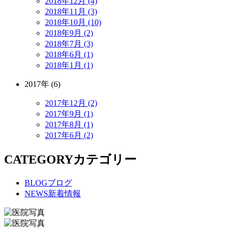
2018年12月 (4)
2018年11月 (3)
2018年10月 (10)
2018年9月 (2)
2018年7月 (3)
2018年6月 (1)
2018年1月 (1)
2017年 (6)
2017年12月 (2)
2017年9月 (1)
2017年8月 (1)
2017年6月 (2)
CATEGORY
カテゴリー
BLOG
ブログ
NEWS
新着情報