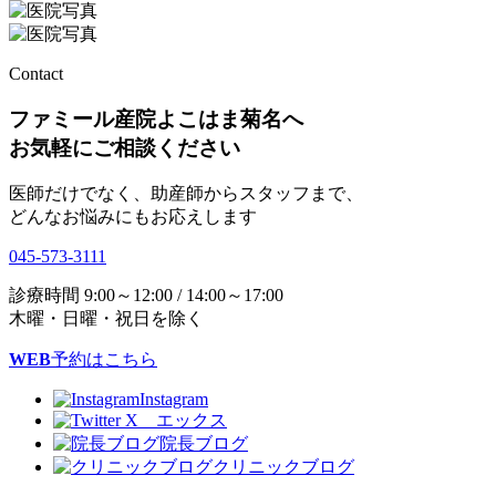
Contact
ファミール産院よこはま菊名へ
お気軽にご相談ください
医師だけでなく、助産師からスタッフまで、
どんなお悩みにもお応えします
045-573-3111
診療時間
9:00～12:00 / 14:00～17:00
木曜・日曜・祝日を除く
WEB
予約はこちら
Instagram
X エックス
院長ブログ
クリニックブログ