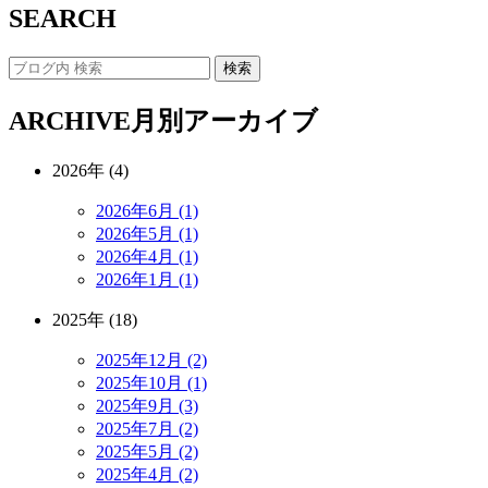
SEARCH
ARCHIVE
月別アーカイブ
2026年 (4)
2026年6月 (1)
2026年5月 (1)
2026年4月 (1)
2026年1月 (1)
2025年 (18)
2025年12月 (2)
2025年10月 (1)
2025年9月 (3)
2025年7月 (2)
2025年5月 (2)
2025年4月 (2)