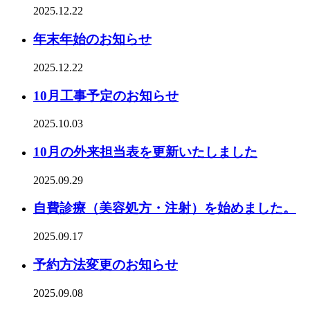
2025.12.22
年末年始のお知らせ
2025.12.22
10月工事予定のお知らせ
2025.10.03
10月の外来担当表を更新いたしました
2025.09.29
自費診療（美容処方・注射）を始めました。
2025.09.17
予約方法変更のお知らせ
2025.09.08