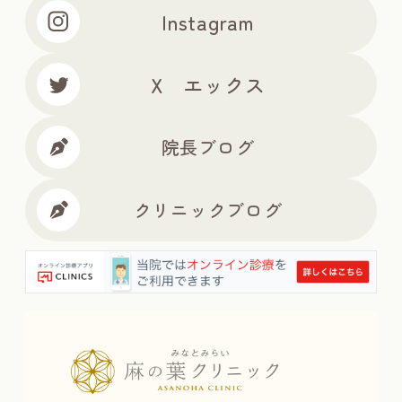
Instagram
X エックス
院長ブログ
クリニックブログ