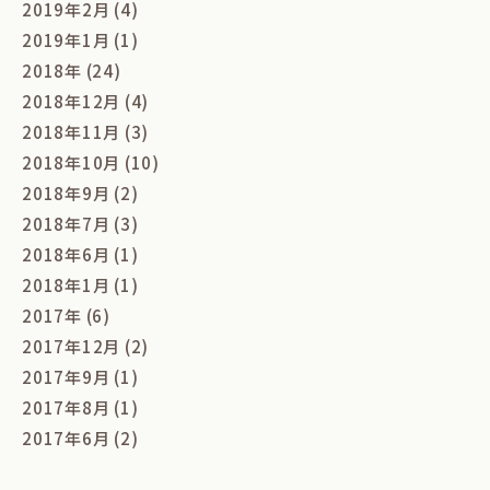
2019年2月 (4)
2019年1月 (1)
2018年 (24)
2018年12月 (4)
2018年11月 (3)
2018年10月 (10)
2018年9月 (2)
2018年7月 (3)
2018年6月 (1)
2018年1月 (1)
2017年 (6)
2017年12月 (2)
2017年9月 (1)
2017年8月 (1)
2017年6月 (2)