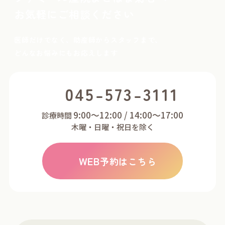
お気軽にご相談ください
医師だけでなく、助産師からスタッフまで、
どんなお悩みにもお応えします
045-573-3111
9:00～12:00 / 14:00～17:00
診療時間
木曜・日曜・祝日を除く
WEB
予約はこちら