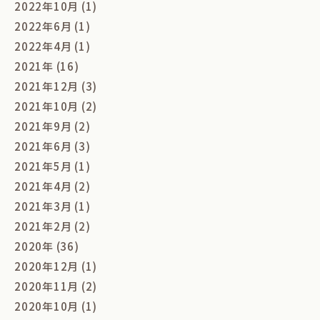
2022年10月 (1)
2022年6月 (1)
2022年4月 (1)
2021年 (16)
2021年12月 (3)
2021年10月 (2)
2021年9月 (2)
2021年6月 (3)
2021年5月 (1)
2021年4月 (2)
2021年3月 (1)
2021年2月 (2)
2020年 (36)
2020年12月 (1)
2020年11月 (2)
2020年10月 (1)