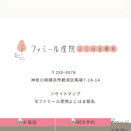
〒230-0076
神奈川県横浜市鶴見区馬場7-16-14
＞サイトマップ
©ファミール産院よこはま菊名.