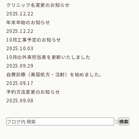
クリニック名変更のお知らせ
2025.12.22
年末年始のお知らせ
2025.12.22
10月工事予定のお知らせ
2025.10.03
10月の外来担当表を更新いたしました
2025.09.29
自費診療（美容処方・注射）を始めました。
2025.09.17
予約方法変更のお知らせ
2025.09.08