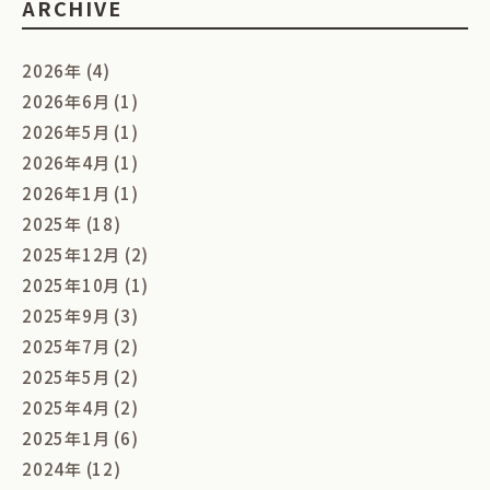
ARCHIVE
2026年 (4)
2026年6月 (1)
2026年5月 (1)
2026年4月 (1)
2026年1月 (1)
2025年 (18)
2025年12月 (2)
2025年10月 (1)
2025年9月 (3)
2025年7月 (2)
2025年5月 (2)
2025年4月 (2)
2025年1月 (6)
2024年 (12)