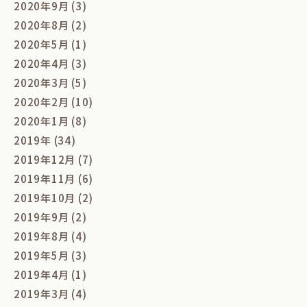
2020年9月 (3)
2020年8月 (2)
2020年5月 (1)
2020年4月 (3)
2020年3月 (5)
2020年2月 (10)
2020年1月 (8)
2019年 (34)
2019年12月 (7)
2019年11月 (6)
2019年10月 (2)
2019年9月 (2)
2019年8月 (4)
2019年5月 (3)
2019年4月 (1)
2019年3月 (4)