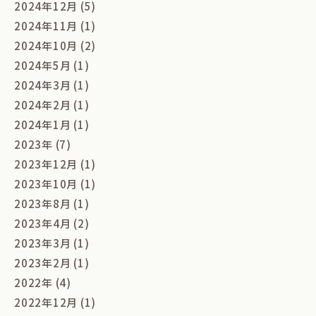
2024年12月 (5)
2024年11月 (1)
2024年10月 (2)
2024年5月 (1)
2024年3月 (1)
2024年2月 (1)
2024年1月 (1)
2023年 (7)
2023年12月 (1)
2023年10月 (1)
2023年8月 (1)
2023年4月 (2)
2023年3月 (1)
2023年2月 (1)
2022年 (4)
2022年12月 (1)