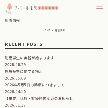
新着情報
HOME
新着情報
RECENT POSTS
助産学生の実習が始まります
2026.06.29
施設基準に関する掲示
2026.05.09
2026年5月5日の診療につきまして
2026.04.10
【重要】休診・診療時間変更のお知らせ
2026.01.17