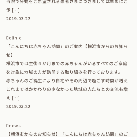
当院で分娩をご希望される患者さまにつきましては早めにご
予 […]
2019.03.22
clinic
「こんにちは赤ちゃん訪問」のご案内【横浜市からのお知ら
せ】
横浜市では生後４か月までの赤ちゃんがいるすべてのご家庭
を対象に地域の方が訪問する取り組みを行っております。
赤ちゃんのご誕生により自宅やその周辺で過ごす時間が増え
これまではかかわりの少なかった地域の人たちとの交流も増
え […]
2019.03.22
news
【横浜市からのお知らせ】「こんにちは赤ちゃん訪問」のご