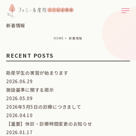
新着情報
HOME
新着情報
RECENT POSTS
助産学生の実習が始まります
2026.06.29
施設基準に関する掲示
2026.05.09
2026年5月5日の診療につきまして
2026.04.10
【重要】休診・診療時間変更のお知らせ
2026.01.17