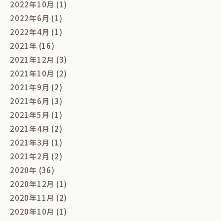
2022年10月 (1)
2022年6月 (1)
2022年4月 (1)
2021年 (16)
2021年12月 (3)
2021年10月 (2)
2021年9月 (2)
2021年6月 (3)
2021年5月 (1)
2021年4月 (2)
2021年3月 (1)
2021年2月 (2)
2020年 (36)
2020年12月 (1)
2020年11月 (2)
2020年10月 (1)