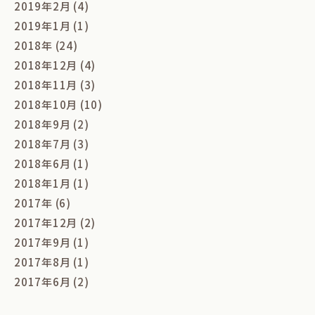
2019年2月 (4)
2019年1月 (1)
2018年 (24)
2018年12月 (4)
2018年11月 (3)
2018年10月 (10)
2018年9月 (2)
2018年7月 (3)
2018年6月 (1)
2018年1月 (1)
2017年 (6)
2017年12月 (2)
2017年9月 (1)
2017年8月 (1)
2017年6月 (2)