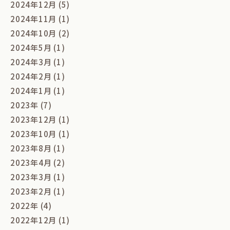
2024年12月 (5)
2024年11月 (1)
2024年10月 (2)
2024年5月 (1)
2024年3月 (1)
2024年2月 (1)
2024年1月 (1)
2023年 (7)
2023年12月 (1)
2023年10月 (1)
2023年8月 (1)
2023年4月 (2)
2023年3月 (1)
2023年2月 (1)
2022年 (4)
2022年12月 (1)