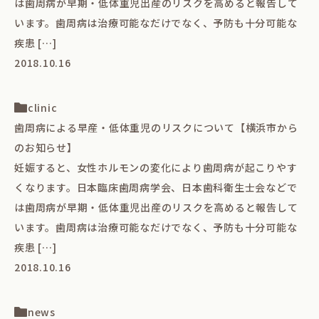
は歯周病が早期・低体重児出産のリスクを高めると報告して
います。歯周病は治療可能なだけでなく、予防も十分可能な
疾患 […]
2018.10.16
clinic
歯周病による早産・低体重児のリスクについて【横浜市から
のお知らせ】
妊娠すると、女性ホルモンの変化により歯周病が起こりやす
くなります。日本臨床歯周病学会、日本歯科衛生士会などで
は歯周病が早期・低体重児出産のリスクを高めると報告して
います。歯周病は治療可能なだけでなく、予防も十分可能な
疾患 […]
2018.10.16
news