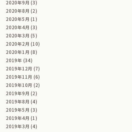
2020年9月 (3)
2020年8月 (2)
2020年5月 (1)
2020年4月 (3)
2020年3月 (5)
2020年2月 (10)
2020年1月 (8)
2019年 (34)
2019年12月 (7)
2019年11月 (6)
2019年10月 (2)
2019年9月 (2)
2019年8月 (4)
2019年5月 (3)
2019年4月 (1)
2019年3月 (4)