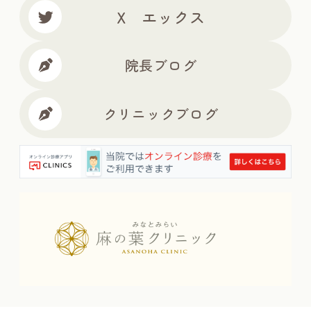
X エックス
院長ブログ
クリニックブログ