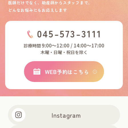
医師だけでなく、助産師からスタッフまで、
どんなお悩みにもお応えします
045-573-3111
9:00～12:00 / 14:00～17:00
診療時間
木曜・日曜・祝日を除く
WEB
予約はこちら
Instagram