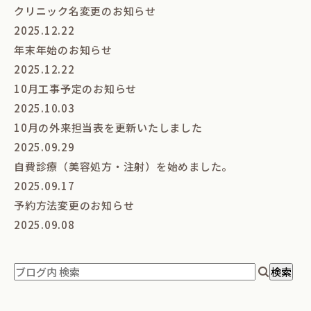
クリニック名変更のお知らせ
2025.12.22
年末年始のお知らせ
2025.12.22
10月工事予定のお知らせ
2025.10.03
10月の外来担当表を更新いたしました
2025.09.29
自費診療（美容処方・注射）を始めました。
2025.09.17
予約方法変更のお知らせ
2025.09.08