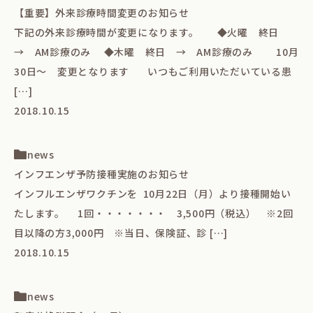
【重要】外来診療時間変更のお知らせ
下記の外来診療時間が変更になります。 ◆火曜 終日
→ AM診療のみ ◆木曜 終日 → AM診療のみ 10月
30日～ 変更となります いつもご利用いただいている患
[…]
2018.10.15
news
インフエンザ予防接種実施のお知らせ
インフルエンザワクチンを 10月22日（月）より接種開始い
たします。 1回・・・・・・・ 3,500円（税込） ※2回
目以降の方3,000円 ※当日、保険証、診 […]
2018.10.15
news