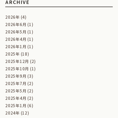
ARCHIVE
2026年 (4)
2026年6月 (1)
2026年5月 (1)
2026年4月 (1)
2026年1月 (1)
2025年 (18)
2025年12月 (2)
2025年10月 (1)
2025年9月 (3)
2025年7月 (2)
2025年5月 (2)
2025年4月 (2)
2025年1月 (6)
2024年 (12)